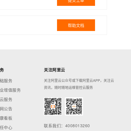
提交工单
帮助文档