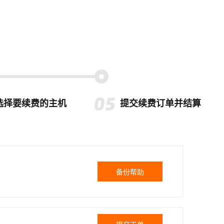
选择要续费的主机
提交续费订单并结算
备份帮助