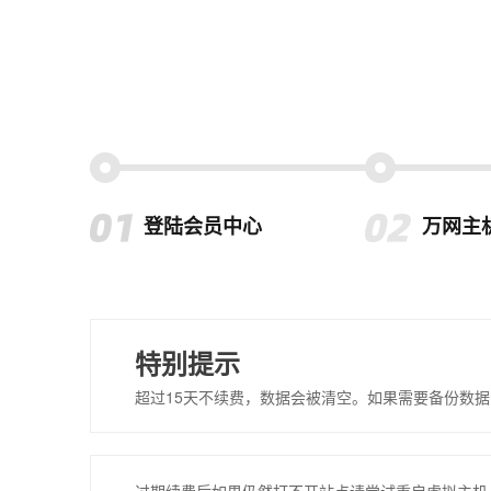
登陆会员中心
万网主
特别提示
超过15天不续费，数据会被清空。如果需要备份数据