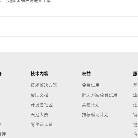
，问题如未解决请提交工单