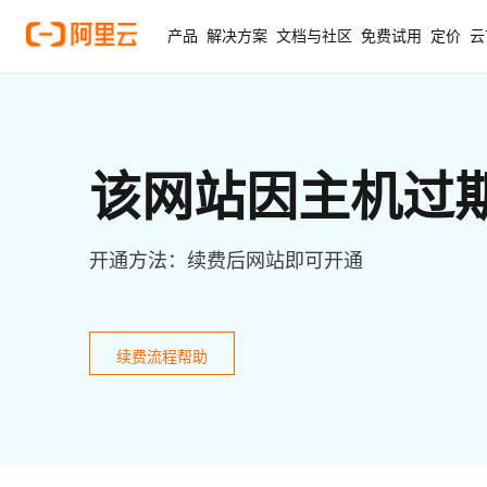
产品
解决方案
文档与社区
免费试用
定价
云
该网站因主机过
开通方法：续费后网站即可开通
续费流程帮助