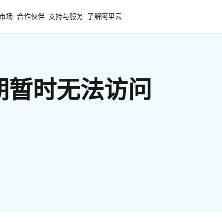
市场
合作伙伴
支持与服务
了解阿里云
期暂时无法访问