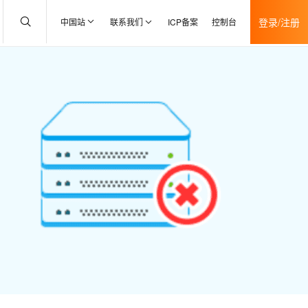
登录/注册
中国站
联系我们
ICP备案
控制台