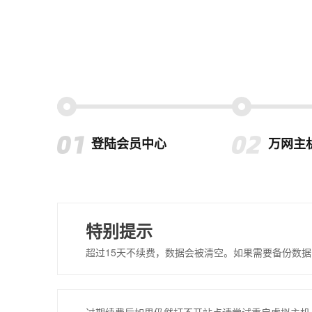
登陆会员中心
万网主
特别提示
超过15天不续费，数据会被清空。如果需要备份数据