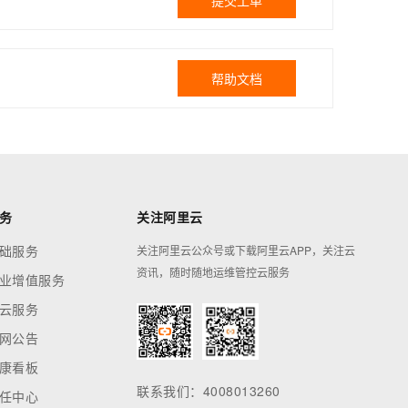
提交工单
帮助文档