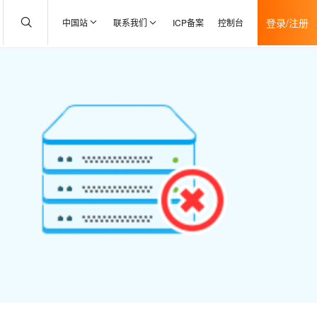
登录/注册
中国站
联系我们
ICP备案
控制台