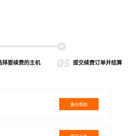
选择要续费的主机
提交续费订单并结算
备份帮助