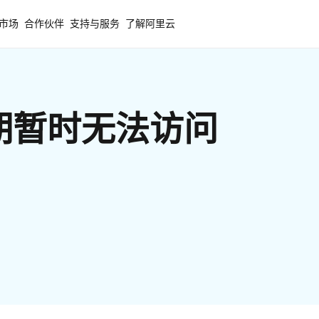
市场
合作伙伴
支持与服务
了解阿里云
期暂时无法访问