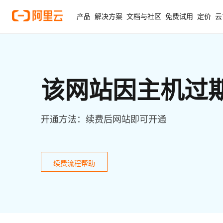
产品
解决方案
文档与社区
免费试用
定价
云
该网站因主机过
开通方法：续费后网站即可开通
续费流程帮助