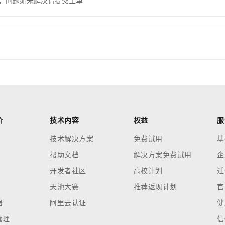
，问题如未解决请提交工单