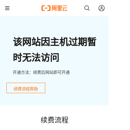
该网站因主机过期暂
时无法访问
开通方法：续费后网站即可开通
续费流程帮助
续费流程