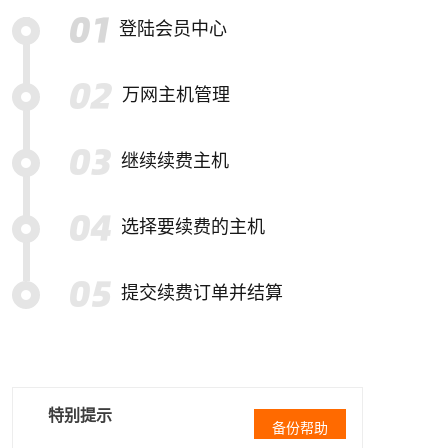
登陆会员中心
万网主机管理
继续续费主机
选择要续费的主机
提交续费订单并结算
特别提示
备份帮助