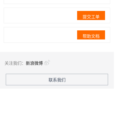
提交工单
帮助文档