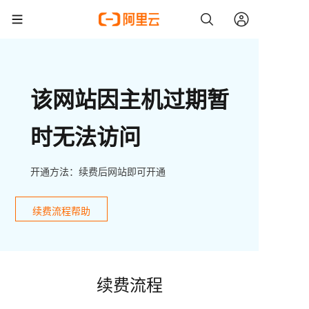
该网站因主机过期暂
时无法访问
开通方法：续费后网站即可开通
续费流程帮助
续费流程