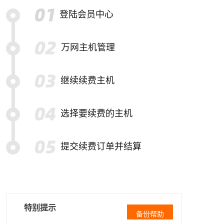
登陆会员中心
万网主机管理
继续续费主机
选择要续费的主机
提交续费订单并结算
特别提示
备份帮助