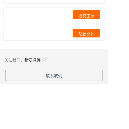
提交工单
帮助文档