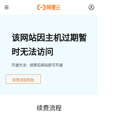
该网站因主机过期暂
时无法访问
开通方法：续费后网站即可开通
续费流程帮助
续费流程