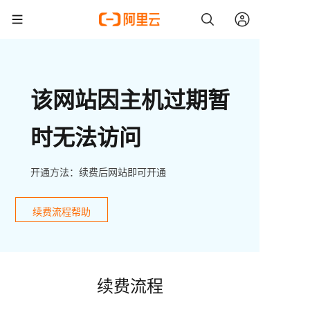
该网站因主机过期暂
时无法访问
开通方法：续费后网站即可开通
续费流程帮助
续费流程