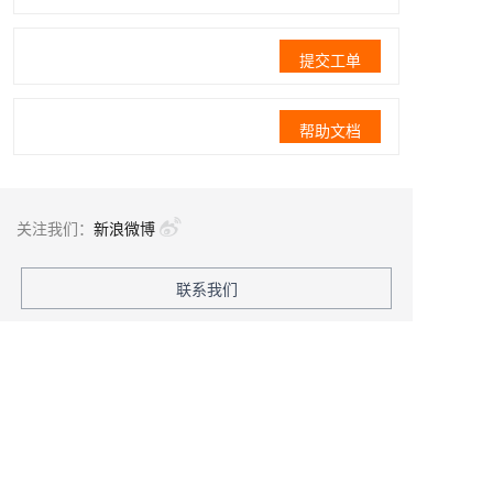
提交工单
帮助文档