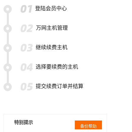
登陆会员中心
万网主机管理
继续续费主机
选择要续费的主机
提交续费订单并结算
特别提示
备份帮助