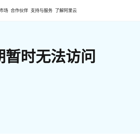
市场
合作伙伴
支持与服务
了解阿里云
期暂时无法访问