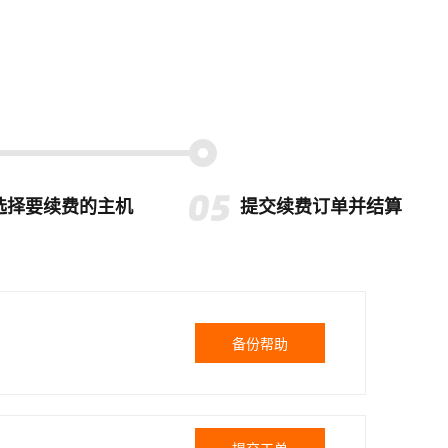
选择要续费的主机
提交续费订单并结算
备份帮助