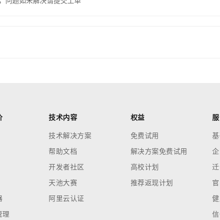
，问题如未解决请提交工单