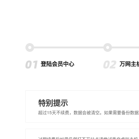
登陆会员中心
万网主
特别提示
超过15天不续费，数据会被清空。如果需要备份数据