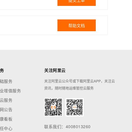
提交工单
帮助文档