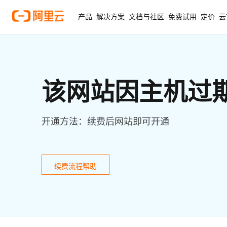
产品
解决方案
文档与社区
免费试用
定价
云
该网站因主机过
开通方法：续费后网站即可开通
续费流程帮助