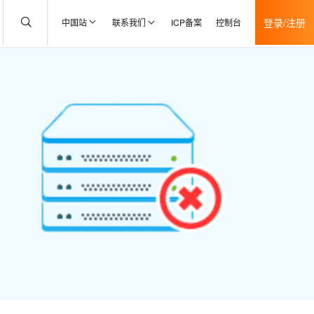
登录/注册
中国站
联系我们
ICP备案
控制台