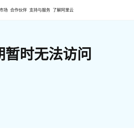
市场
合作伙伴
支持与服务
了解阿里云
期暂时无法访问