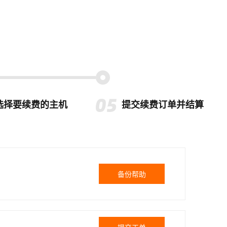
选择要续费的主机
提交续费订单并结算
备份帮助