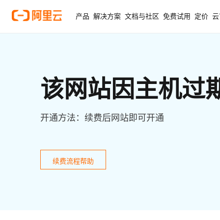
产品
解决方案
文档与社区
免费试用
定价
云
该网站因主机过
开通方法：续费后网站即可开通
续费流程帮助