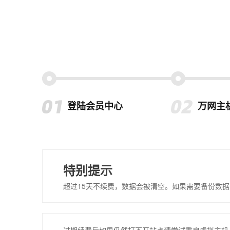
登陆会员中心
万网主
特别提示
超过15天不续费，数据会被清空。如果需要备份数据