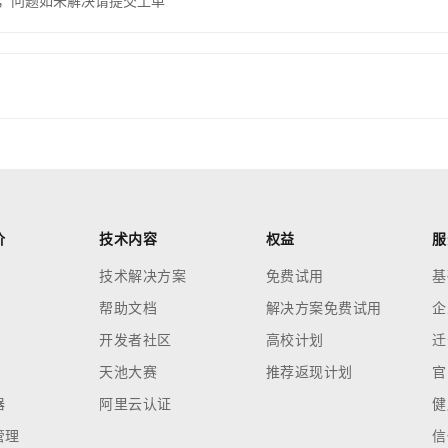
，问题如未解决请提交工单