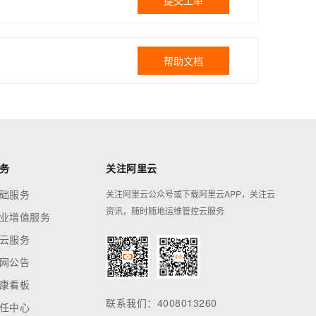
提交工单
帮助文档