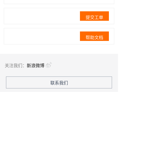
提交工单
帮助文档