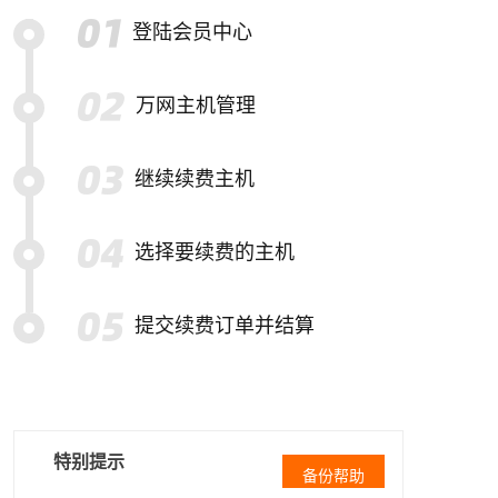
登陆会员中心
万网主机管理
继续续费主机
选择要续费的主机
提交续费订单并结算
特别提示
备份帮助