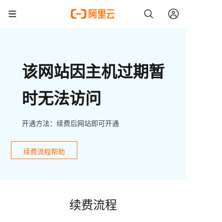
该网站因主机过期暂
时无法访问
开通方法：续费后网站即可开通
续费流程帮助
续费流程