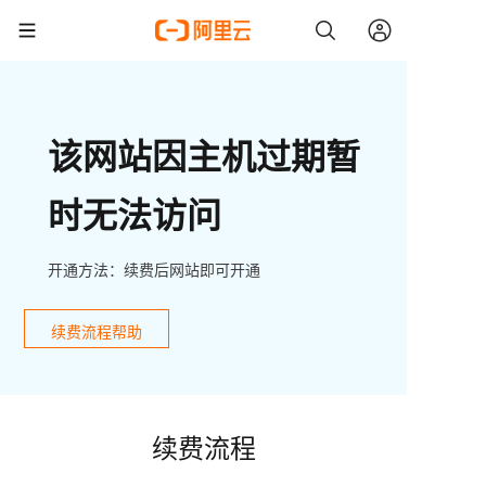
该网站因主机过期暂
时无法访问
开通方法：续费后网站即可开通
续费流程帮助
续费流程