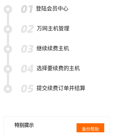
登陆会员中心
万网主机管理
继续续费主机
选择要续费的主机
提交续费订单并结算
特别提示
备份帮助