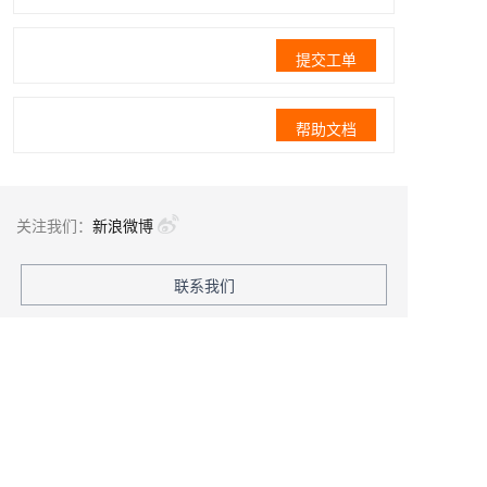
提交工单
帮助文档