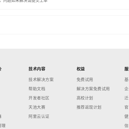
，问题如未解决请提交工单