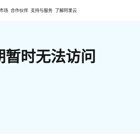
市场
合作伙伴
支持与服务
了解阿里云
期暂时无法访问