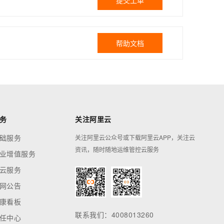
提交工单
帮助文档