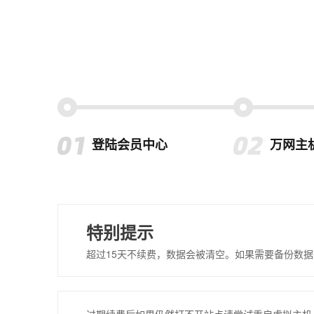
登陆会员中心
万网主
特别提示
超过15天不续费，数据会被清空。如果需要备份数据