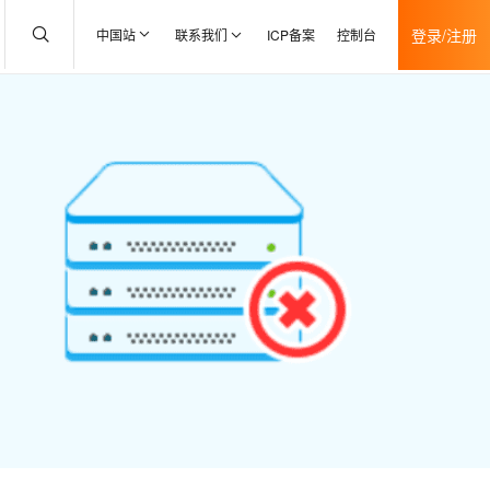
登录/注册
中国站
联系我们
ICP备案
控制台