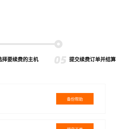
选择要续费的主机
提交续费订单并结算
备份帮助