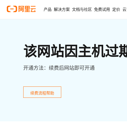
产品
解决方案
文档与社区
免费试用
定价
云
该网站因主机过
开通方法：续费后网站即可开通
续费流程帮助