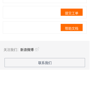
提交工单
帮助文档