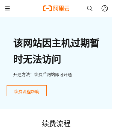
该网站因主机过期暂
时无法访问
开通方法：续费后网站即可开通
续费流程帮助
续费流程