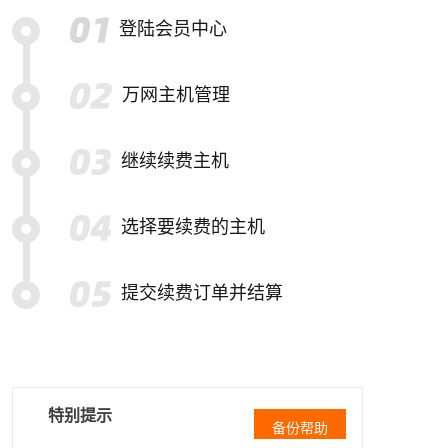
登陆会员中心
万网主机管理
继续续费主机
选择要续费的主机
提交续费订单并结算
特别提示
备份帮助